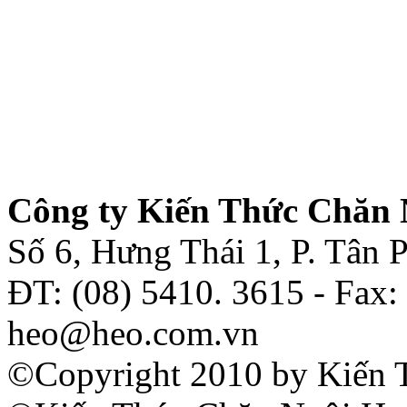
Công ty Kiến Thức Chăn 
Số 6, Hưng Thái 1, P. Tân
ĐT: (08) 5410. 3615 - Fax:
heo@heo.com.vn
©Copyright 2010 by Kiến 