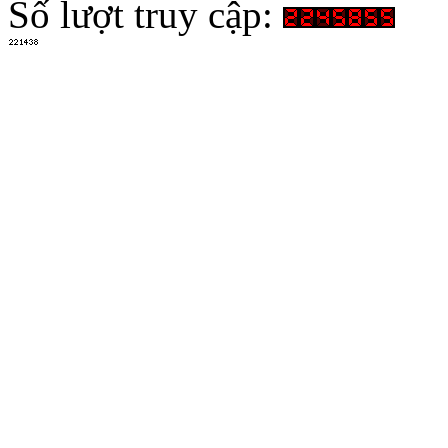
Số lượt truy cập: