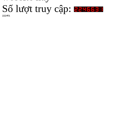
Số lượt truy cập: