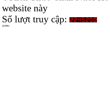
website này
Số lượt truy cập: