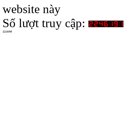
website này
Số lượt truy cập: