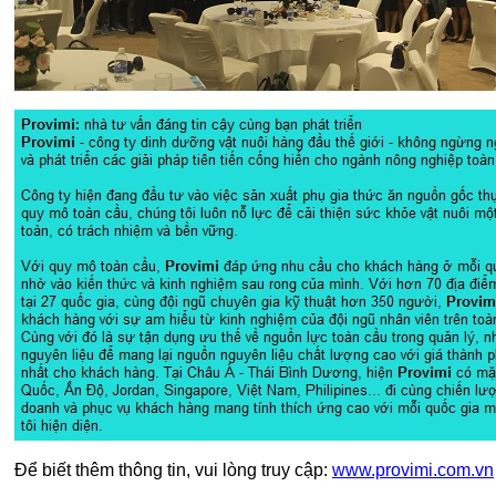
Để biết thêm thông tin, vui lòng truy cập:
www.provimi.com.vn