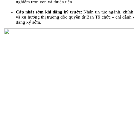
nghiệm trọn vẹn và thuận tiện.
Cập nhật sớm khi đăng ký trước:
Nhận tin tức ngành, chính
và xu hướng thị trường độc quyền từ Ban Tổ chức – chỉ dành 
đăng ký sớm.