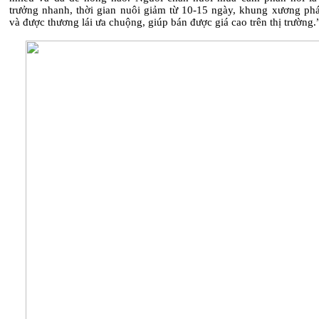
trưởng nhanh, thời gian nuôi giảm từ 10-15 ngày, khung xương phát
và được thương lái ưa chuộng, giúp bán được giá cao trên thị trường.