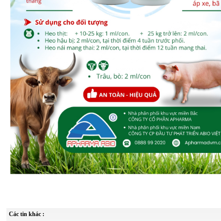
Các tin khác :